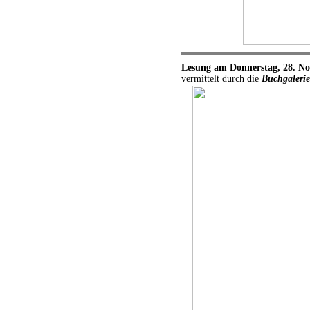
Lesung am Donnerstag, 28. N
vermittelt durch die
Buchgalerie