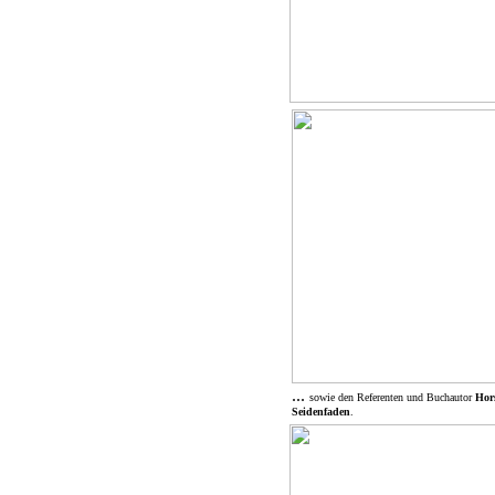
...
sowie den Referenten und Buchautor
Hor
Seidenfaden
.