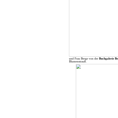
und Frau Berge von der
Buchgalerie Be
Blumenstrauß.