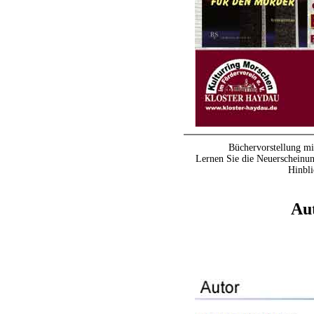
Büchervorstellung mi
Lernen Sie die Neuerscheinu
Hinbli
Au