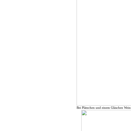
Bei Plätzchen und einem Gläschen Wein