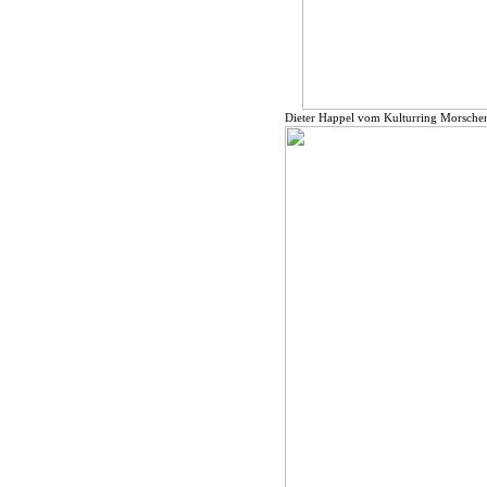
Dieter Happel vom Kulturring Morschen 