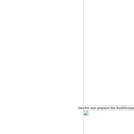
lauschte man gespannt den Ausführunge