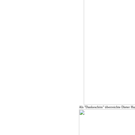
Als "Dankeschön" überreichte Dieter Ha