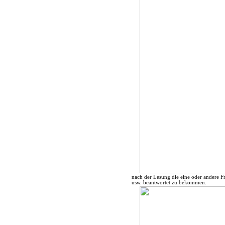
nach der Lesung die eine oder andere Fr
usw. beantwortet zu bekommen.