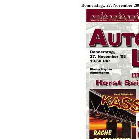
Donnerstag,, 27. November 20