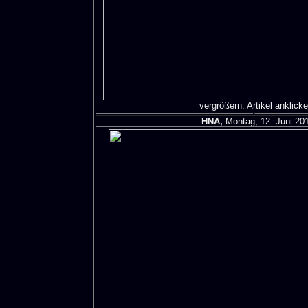
vergrößern: Artikel anklicke
HNA,
Montag, 12. Juni 20