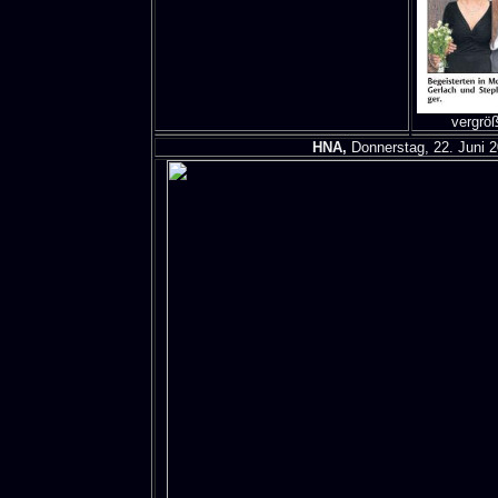
vergröß
HNA,
Donnerstag, 22. Juni 